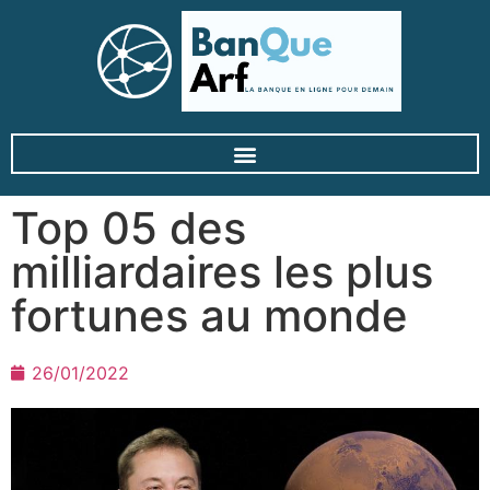
Top 05 des
milliardaires les plus
fortunes au monde
26/01/2022