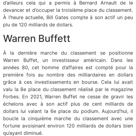
d’ailleurs cela qui a permis à Bernard Arnault de le
devancer et d’occuper la troisième place du classement.
À l’heure actuelle, Bill Gates compte à son actif un peu
plu de 120 milliards de dollars.
Warren Buffett
À la dernière marche du classement se positionne
Warren Buffet, un investisseur américain. Dans les
années 80, cet homme d’affaires est compté pour la
première fois au nombre des milliardaires en dollars
grâce à ces investissements en bourse. Cela lui avait
valu la 8e place du classement réalisé par le magazine
Forbes. En 2021, Warren Buffet ne cesse de gravir les
échelons avec à son actif plus de cent milliards de
dollars lui valant la 6e place du podium. Aujourd’hui, il
boucle la cinquième marche du classement avec une
fortune avoisinant environ 120 milliards de dollars bien
qu’ayant diminué.