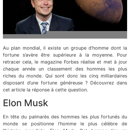
Au plan mondial, il existe un groupe d’homme dont la
fortune s’avère être supérieure à la moyenne. Pour
retracer cela, le magazine Forbes réalise et met à jour
chaque année un classement des hommes les plus
riches du monde. Qui sont donc les cinq milliardaires
disposant d’une fortune généreuse ? Découvrez dans
cet article la réponse à cette question.
Elon Musk
En tête du palmarès des hommes les plus fortunés du
monde se positionne l’homme le plus célèbre de