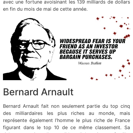
avec une fortune avoisinant les 139 milliards de dollars
en fin du mois de mai de cette année.
Bernard Arnault
Bernard Arnault fait non seulement partie du top cinq
des milliardaires les plus riches au monde, mais
représente également l’homme le plus riche de France
figurant dans le top 10 de ce même classement. Sa