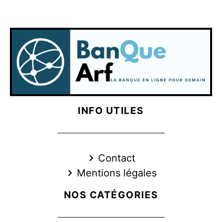
INFO UTILES
Contact
Mentions légales
NOS CATÉGORIES