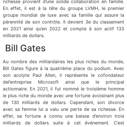
richesse provient d’une solide collaboration en famille.
En effet, il est à la tête du groupe LVMH, le premier
groupe mondial de luxe avec sa famille qui assure la
pérennité de son contrôle. Il devient 3e du classement
en 2021 ainsi qu’en 2022 et compte à son actif 133
milliards de dollars.
Bill Gates
Au nombre des milliardaires les plus riches du monde,
Bill Gates figure à la quatrième place du podium. Avec
son acolyte Paul Allen, il représente le cofondateur
del’entreprise Microsoft ainsi que le principal
actionnaire. En 2021, il fut nommé le troisième homme
le plus riche du monde avec une fortune avoisinant plus
de 130 milliards de dollars. Cependant, son divorce
avec sa femme lui a valu une perte de sa richesse. En
effet, sa fortune a connu une baisse d’environ trois
milliards de dollars suite à cet événement. C’est