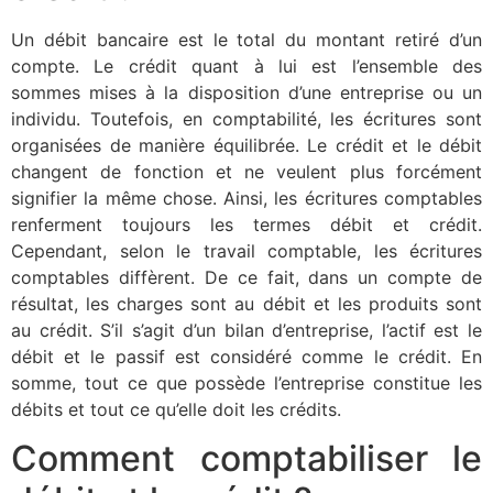
Un débit bancaire est le total du montant retiré d’un
compte. Le crédit quant à lui est l’ensemble des
sommes mises à la disposition d’une entreprise ou un
individu. Toutefois, en comptabilité, les écritures sont
organisées de manière équilibrée. Le crédit et le débit
changent de fonction et ne veulent plus forcément
signifier la même chose. Ainsi, les écritures comptables
renferment toujours les termes débit et crédit.
Cependant, selon le travail comptable, les écritures
comptables diffèrent. De ce fait, dans un compte de
résultat, les charges sont au débit et les produits sont
au crédit. S’il s’agit d’un bilan d’entreprise, l’actif est le
débit et le passif est considéré comme le crédit. En
somme, tout ce que possède l’entreprise constitue les
débits et tout ce qu’elle doit les crédits.
Comment comptabiliser le