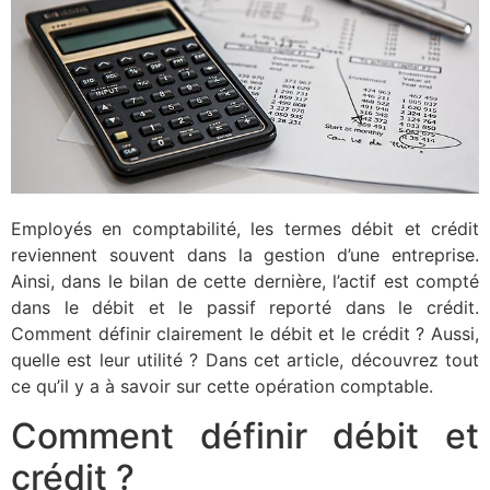
Employés en comptabilité, les termes débit et crédit
reviennent souvent dans la gestion d’une entreprise.
Ainsi, dans le bilan de cette dernière, l’actif est compté
dans le débit et le passif reporté dans le crédit.
Comment définir clairement le débit et le crédit ? Aussi,
quelle est leur utilité ? Dans cet article, découvrez tout
ce qu’il y a à savoir sur cette opération comptable.
Comment définir débit et
crédit ?