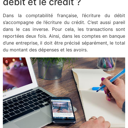
débit et le crédit ?
Dans la comptabilité française, l’écriture du débit
s’accompagne de l’écriture du crédit. C’est aussi pareil
dans le cas inverse. Pour cela, les transactions sont
reportées deux fois. Ainsi, dans les comptes en banque
d’une entreprise, il doit être précisé séparément, le total
du montant des dépenses et les avoirs.