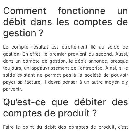
Comment fonctionne un
débit dans les comptes de
gestion ?
Le compte résultat est étroitement lié au solde de
gestion. En effet, le premier provient du second. Aussi,
dans un compte de gestion, le débit annonce, presque
toujours, un appauvrissement de l’entreprise. Ainsi, si le
solde existant ne permet pas à la société de pouvoir
payer sa facture, il devra penser à un autre moyen d’y
parvenir.
Qu’est-ce que débiter des
comptes de produit ?
Faire le point du débit des comptes de produit, c’est