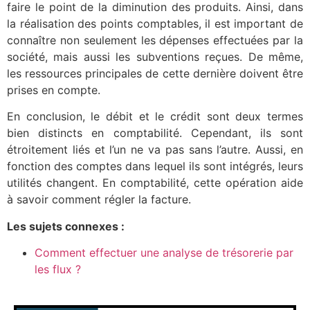
faire le point de la diminution des produits. Ainsi, dans
la réalisation des points comptables, il est important de
connaître non seulement les dépenses effectuées par la
société, mais aussi les subventions reçues. De même,
les ressources principales de cette dernière doivent être
prises en compte.
En conclusion, le débit et le crédit sont deux termes
bien distincts en comptabilité. Cependant, ils sont
étroitement liés et l’un ne va pas sans l’autre. Aussi, en
fonction des comptes dans lequel ils sont intégrés, leurs
utilités changent. En comptabilité, cette opération aide
à savoir comment régler la facture.
Les sujets connexes :
Comment effectuer une analyse de trésorerie par
les flux ?