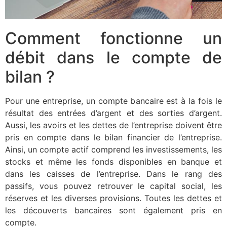
Comment fonctionne un
débit dans le compte de
bilan ?
Pour une entreprise, un compte bancaire est à la fois le
résultat des entrées d’argent et des sorties d’argent.
Aussi, les avoirs et les dettes de l’entreprise doivent être
pris en compte dans le bilan financier de l’entreprise.
Ainsi, un compte actif comprend les investissements, les
stocks et même les fonds disponibles en banque et
dans les caisses de l’entreprise. Dans le rang des
passifs, vous pouvez retrouver le capital social, les
réserves et les diverses provisions. Toutes les dettes et
les découverts bancaires sont également pris en
compte.