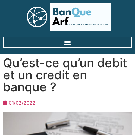
Qu’est-ce qu’un debit
et un credit en
banque ?
01/02/2022